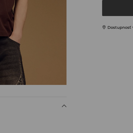
Dostupnosť 