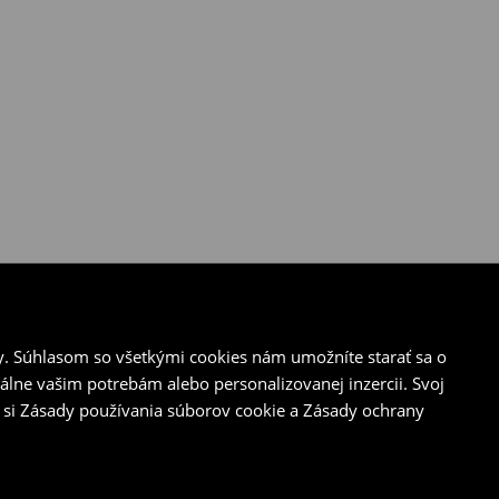
y. Súhlasom so všetkými cookies nám umožníte starať sa o
álne vašim potrebám alebo personalizovanej inzercii. Svoj
 si Zásady používania súborov cookie a Zásady ochrany