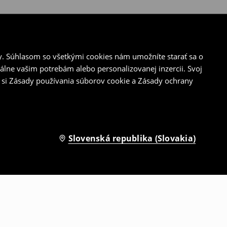
y. Súhlasom so všetkými cookies nám umožníte starať sa o
álne vašim potrebám alebo personalizovanej inzercii. Svoj
 si Zásady používania súborov cookie a Zásady ochrany
Slovenská republika (Slovakia)