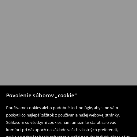
Povolenie súborov „cookie“
Používame cookies alebo podobné technológie, aby sme vám
poskytli čo najlepší zážitok z používania našej webovej stránky.
Súhlasom so všetkými cookies nám umožníte starať sa o váš
komfort pri nákupoch na základe vašich vlastných preferencií,