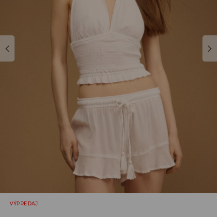
VÝPREDAJ