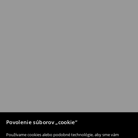
Povolenie súborov „cookie“
Používame cookies alebo podobné technológie, aby sme vám