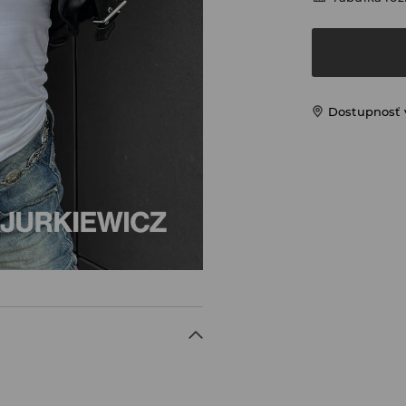
Dostupnosť 