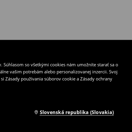
y. Súhlasom so všetkými cookies nám umožníte starať sa o
álne vašim potrebám alebo personalizovanej inzercii. Svoj
 si Zásady používania súborov cookie a Zásady ochrany
Slovenská republika (Slovakia)