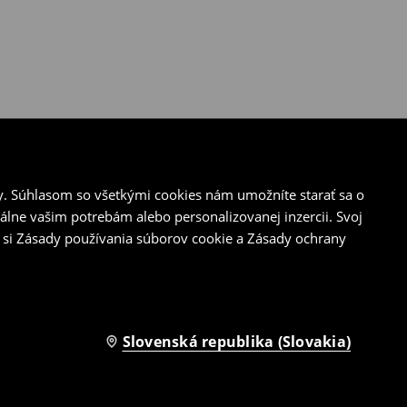
y. Súhlasom so všetkými cookies nám umožníte starať sa o
álne vašim potrebám alebo personalizovanej inzercii. Svoj
 si Zásady používania súborov cookie a Zásady ochrany
Slovenská republika (Slovakia)