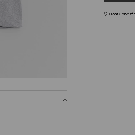
Dostupnosť 