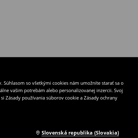
y. Súhlasom so všetkými cookies nám umožníte starať sa o
álne vašim potrebám alebo personalizovanej inzercii. Svoj
 si Zásady používania súborov cookie a Zásady ochrany
Slovenská republika (Slovakia)