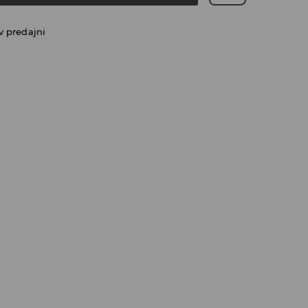
v predajni