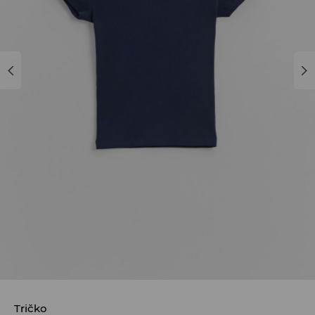
Tričko