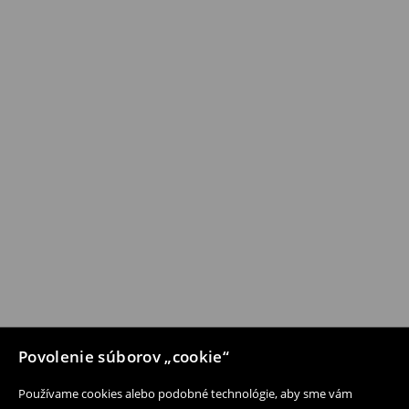
Povolenie súborov „cookie“
Používame cookies alebo podobné technológie, aby sme vám