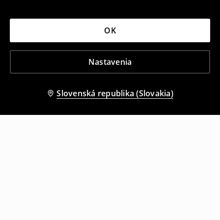
OK
Nastavenia
Slovenská republika (Slovakia)