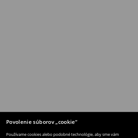
Povolenie súborov „cookie“
Používame cookies alebo podobné technológie, aby sme vám