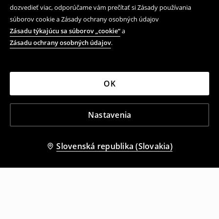
dozvedieť viac, odporúčame vám prečítať si Zásady používania
súborov cookie a Zásady ochrany osobných údajov
Zásadu týkajúcu sa súborov „cookie“
a
Zásadu ochrany osobných údajov
.
OK
Nastavenia
Slovenská republika (Slovakia)