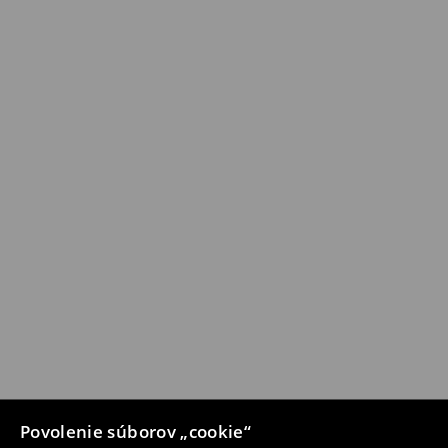
Povolenie súborov „cookie“