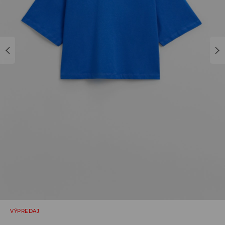
VÝPREDAJ