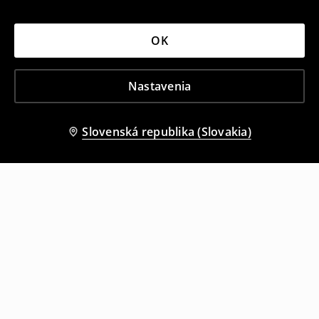
OK
Nastavenia
Slovenská republika (Slovakia)