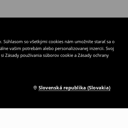
y. Súhlasom so všetkými cookies nám umožníte starať sa o
álne vašim potrebám alebo personalizovanej inzercii. Svoj
 si Zásady používania súborov cookie a Zásady ochrany
Slovenská republika (Slovakia)