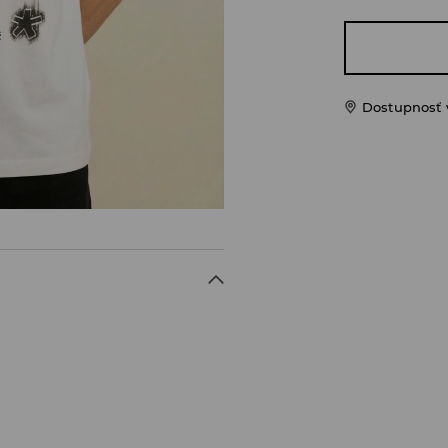
Dostupnosť 