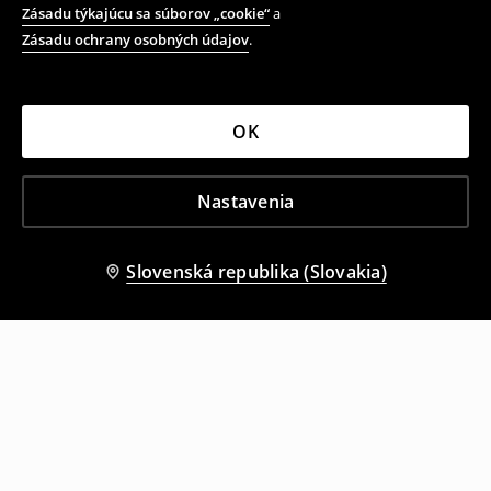
Zásadu týkajúcu sa súborov „cookie“
a
Zásadu ochrany osobných údajov
.
OK
Nastavenia
Slovenská republika (Slovakia)