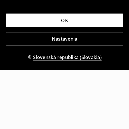
OK
Nastavenia
Slovenská republika (Slovakia)