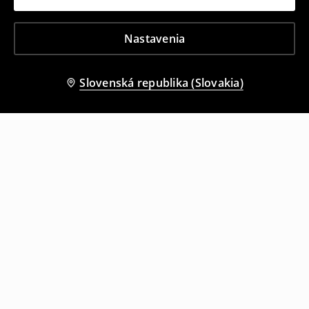
Nastavenia
Slovenská republika (Slovakia)