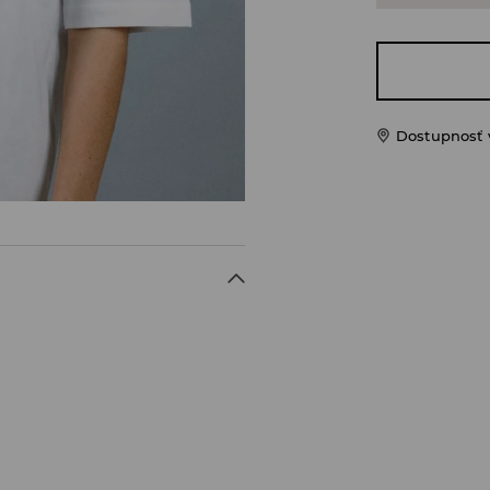
Dostupnosť 