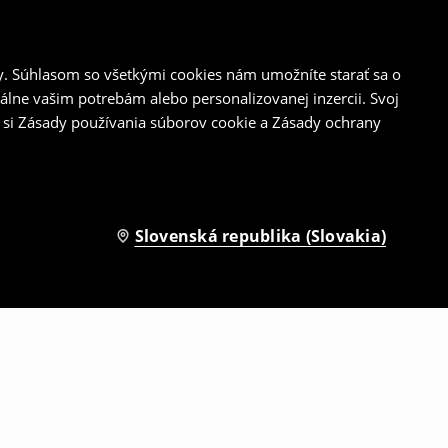
y. Súhlasom so všetkými cookies nám umožníte starať sa o
álne vašim potrebám alebo personalizovanej inzercii. Svoj
 si Zásady používania súborov cookie a Zásady ochrany
Slovenská republika (Slovakia)