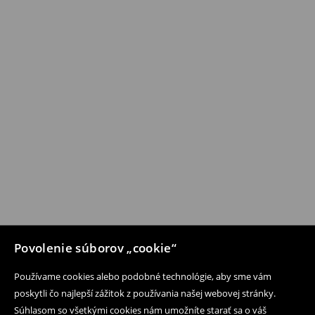
Povolenie súborov „cookie“
Používame cookies alebo podobné technológie, aby sme vám
poskytli čo najlepší zážitok z používania našej webovej stránky.
Súhlasom so všetkými cookies nám umožníte starať sa o váš