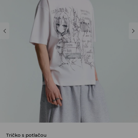
Tričko s potlačou