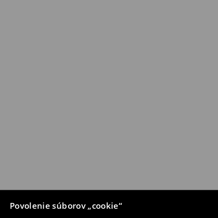
Povolenie súborov „cookie“