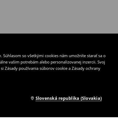
y. Súhlasom so všetkými cookies nám umožníte starať sa o
álne vašim potrebám alebo personalizovanej inzercii. Svoj
 si Zásady používania súborov cookie a Zásady ochrany
Slovenská republika (Slovakia)