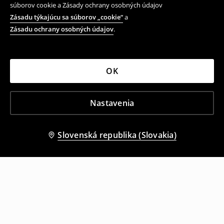
súborov cookie a Zásady ochrany osobných údajov
Zásadu týkajúcu sa súborov „cookie“
a
Zásadu ochrany osobných údajov
.
OK
Nastavenia
Slovenská republika (Slovakia)