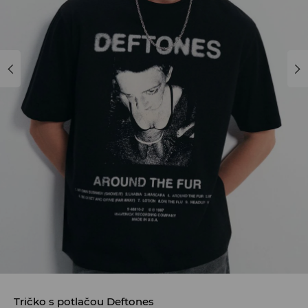
Tričko s potlačou Deftones