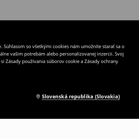
y. Súhlasom so všetkými cookies nám umožníte starať sa o
álne vašim potrebám alebo personalizovanej inzercii. Svoj
 si Zásady používania súborov cookie a Zásady ochrany
Slovenská republika (Slovakia)