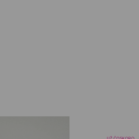
UŽ ČOSKORO