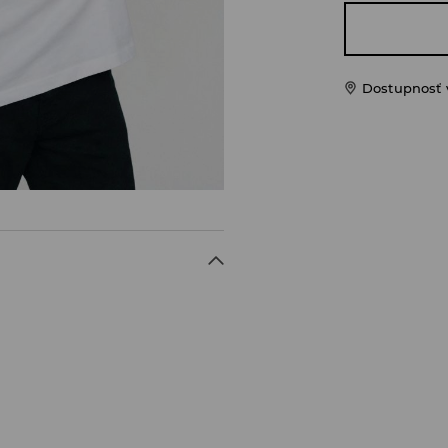
Dostupnosť 