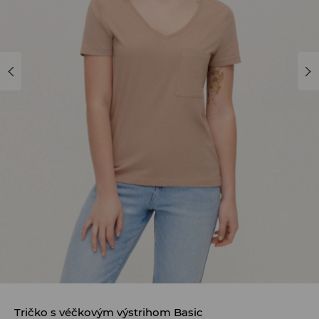
Tričko s véčkovým výstrihom Basic