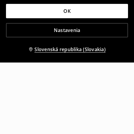
OK
Nastavenia
Slovenská republika (Slovakia)