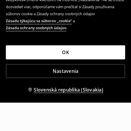
dozvedieť viac, odporúčame vám prečítať si Zásady používania
súborov cookie a Zásady ochrany osobných údajov
Zásadu týkajúcu sa súborov „cookie“
a
Zásadu ochrany osobných údajov
.
OK
Nastavenia
Slovenská republika (Slovakia)