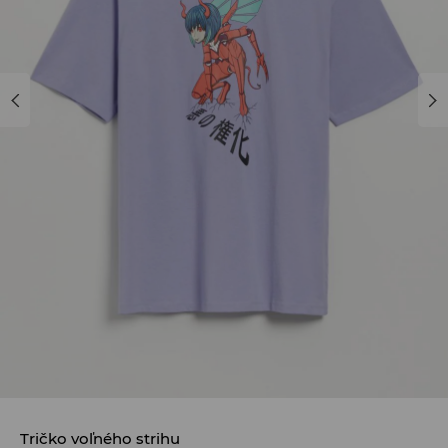
Tričko voľného strihu