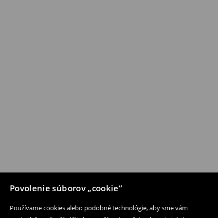
Povolenie súborov „cookie“
Používame cookies alebo podobné technológie, aby sme vám