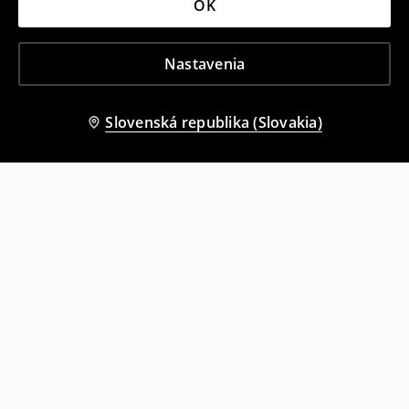
OK
Nastavenia
Slovenská republika (Slovakia)