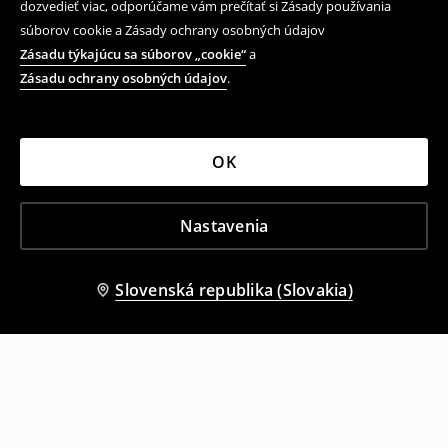
dozvedieť viac, odporúčame vám prečítať si Zásady používania
súborov cookie a Zásady ochrany osobných údajov
Zásadu týkajúcu sa súborov „cookie“
a
Zásadu ochrany osobných údajov
.
OK
Nastavenia
Slovenská republika (Slovakia)