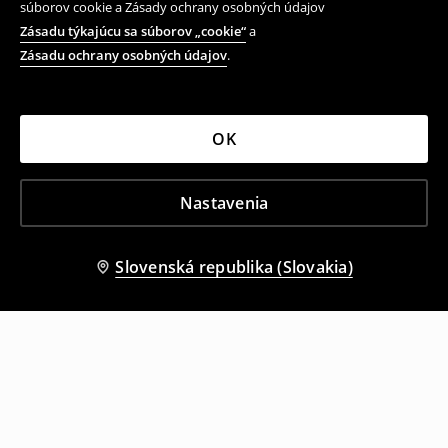
súborov cookie a Zásady ochrany osobných údajov
Zásadu týkajúcu sa súborov „cookie“
a
Zásadu ochrany osobných údajov
.
OK
Nastavenia
Slovenská republika (Slovakia)