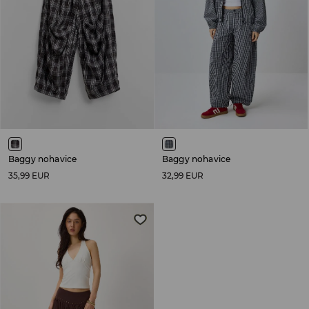
Baggy nohavice
Baggy nohavice
35,99 EUR
32,99 EUR