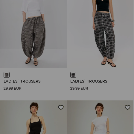
LADIES` TROUSERS
LADIES` TROUSERS
29,99 EUR
29,99 EUR