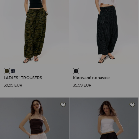
LADIES` TROUSERS
Kárované nohavice
39,99 EUR
35,99 EUR