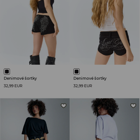
Denimové šortky
Denimové šortky
32,99 EUR
32,99 EUR