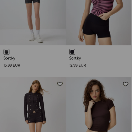
Šortky
Šortky
15,99 EUR
12,99 EUR