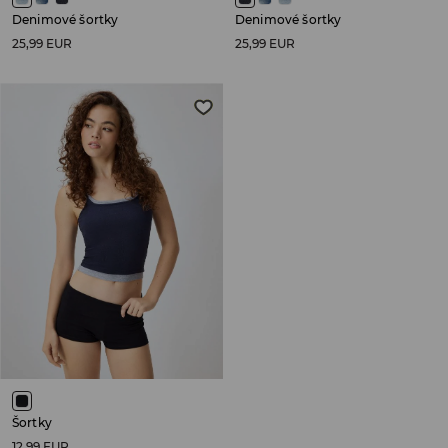
Denimové šortky
Denimové šortky
25,99 EUR
25,99 EUR
Šortky
12,99 EUR