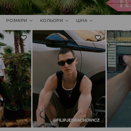
РОЗМІРИ
КОЛЬОРИ
ЦІНА