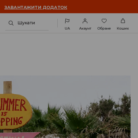
ЗАВАНТАЖИТИ ДОДАТОК
Шукати
UA
Акаунт
Обране
Кошик