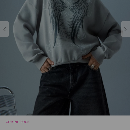
COMING SOON