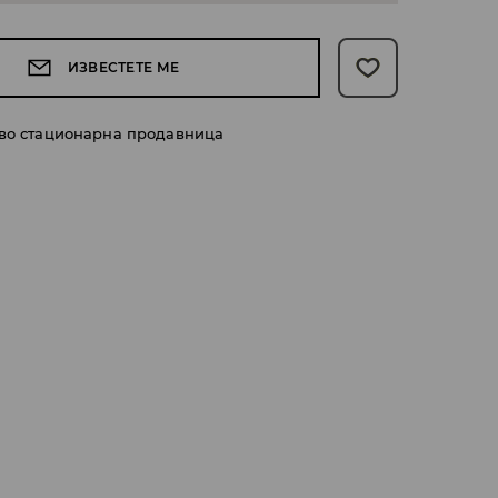
ИЗВЕСТЕТЕ МЕ
 во стационарна продавница