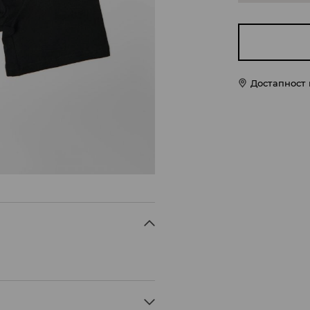
Достапност