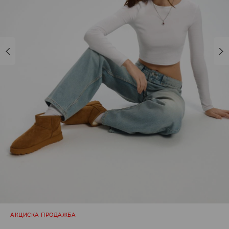
АКЦИСКА ПРОДАЖБА