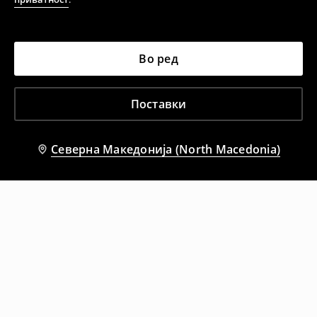
Во ред
Поставки
Северна Македонија (North Macedonia)