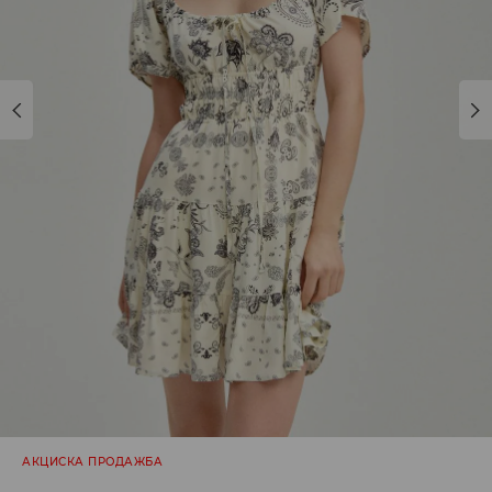
АКЦИСКА ПРОДАЖБА