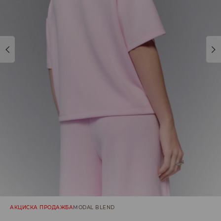
АКЦИСКА ПРОДАЖБА
MODAL BLEND