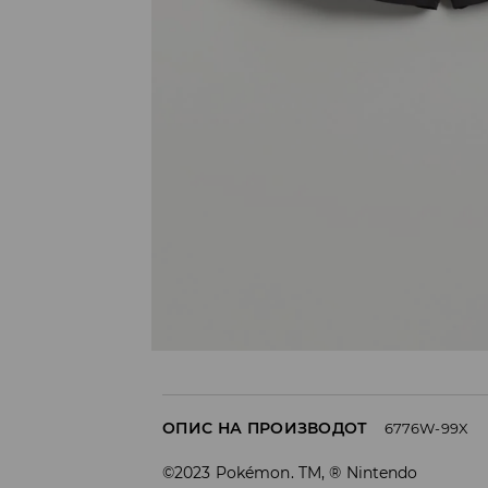
ОПИС НА ПРОИЗВОДОТ
6776W-99X
©2023 Pokémon. TM, ® Nintendo