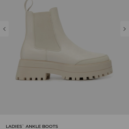
LADIES` ANKLE BOOTS