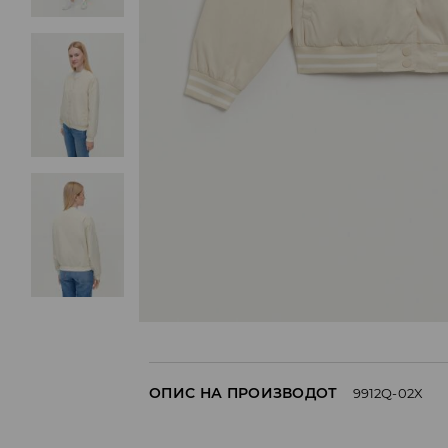
ОПИС НА ПРОИЗВОДОТ
9912Q-02X