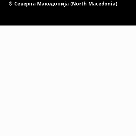
Северна Македонија (North Macedonia)