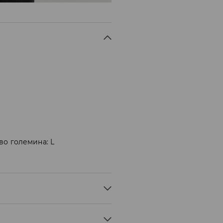
во големина: L