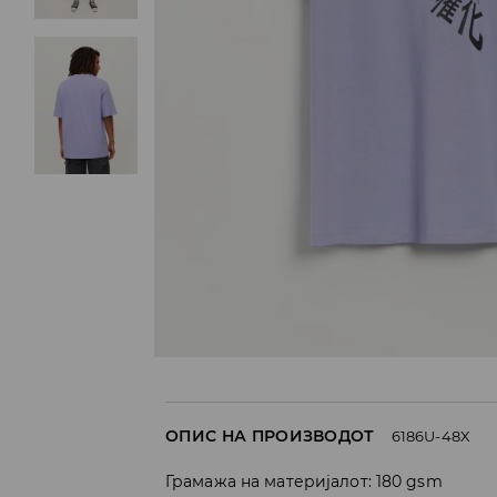
ОПИС НА ПРОИЗВОДОТ
6186U-48X
Грамажа на материјалот: 180 gsm