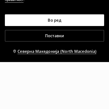
Во ред
Поставки
Северна Македонија (North Macedonia)