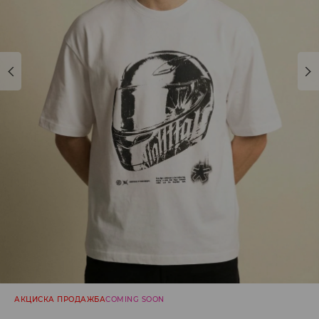
АКЦИСКА ПРОДАЖБА
COMING SOON