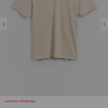
АКЦИСКА ПРОДАЖБА