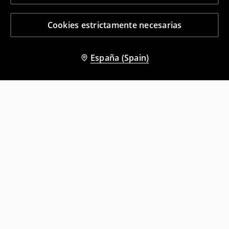
Cookies estrictamente necesarias
España (Spain)