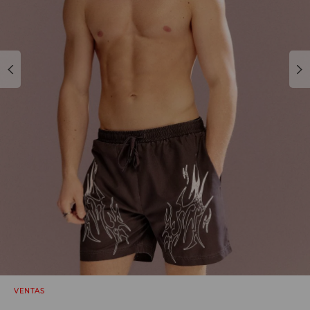
VENTAS