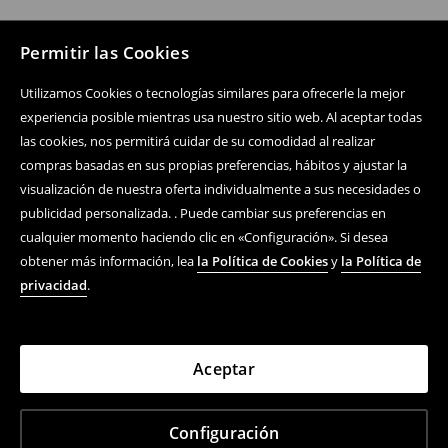
Permitir las Cookies
Utilizamos Cookies o tecnologías similares para ofrecerle la mejor
experiencia posible mientras usa nuestro sitio web. Al aceptar todas
las cookies, nos permitirá cuidar de su comodidad al realizar
compras basadas en sus propias preferencias, hábitos y ajustar la
visualización de nuestra oferta individualmente a sus necesidades o
publicidad personalizada. . Puede cambiar sus preferencias en
cualquier momento haciendo clic en «Configuración». Si desea
obtener más información, lea
la Política de Cookies
y
la Política de
privacidad
.
Aceptar
Configuración