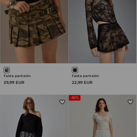
Falda pantalón
Falda pantalón
29,99 EUR
22,99 EUR
-60%