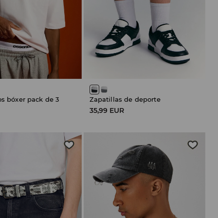
os bóxer pack de 3
Zapatillas de deporte
35,99 EUR