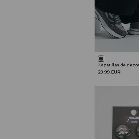
Zapatillas de depo
29,99 EUR