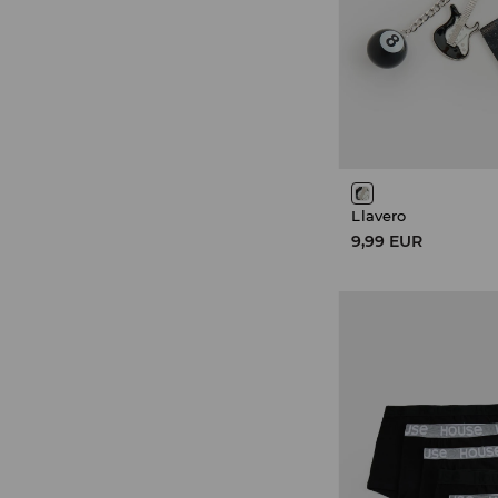
Llavero
9,99 EUR