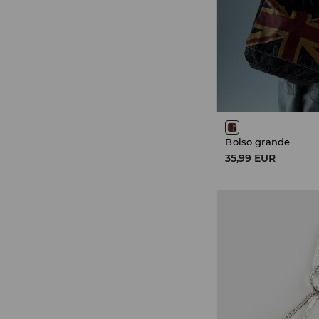
Bolso grande
35,99 EUR