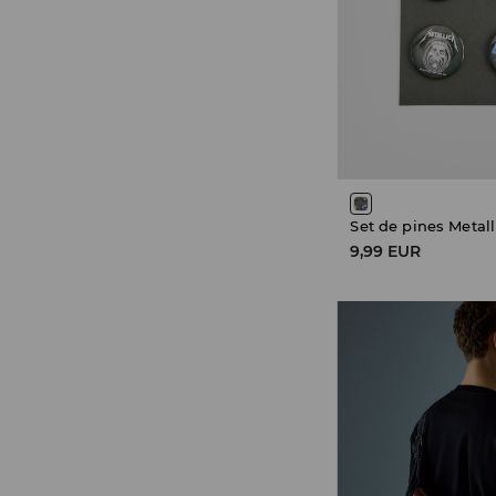
Set de pines Metall
9,99 EUR