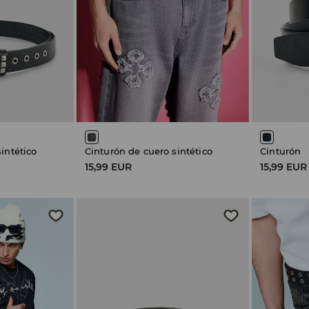
intético
Cinturón de cuero sintético
Cinturón
15,99 EUR
15,99 EUR