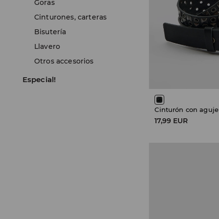
Goras
Cinturones, carteras
Bisutería
Llavero
Otros accesorios
Especial!
Cinturón con aguje
17,99 EUR