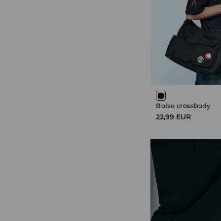
Bolso crossbody
22,99 EUR