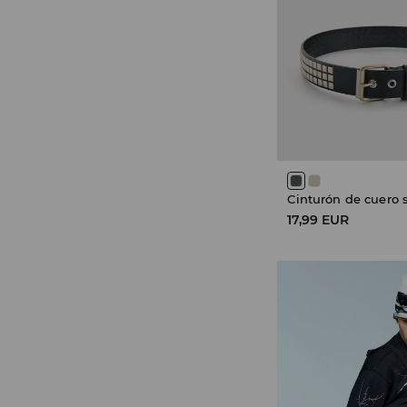
Cinturón de cuero s
17,99 EUR