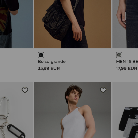
Bolso grande
MEN`S BE
35,99 EUR
17,99 EUR