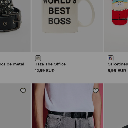
ros de metal
Taza The Office
Calcetines
12,99 EUR
9,99 EUR