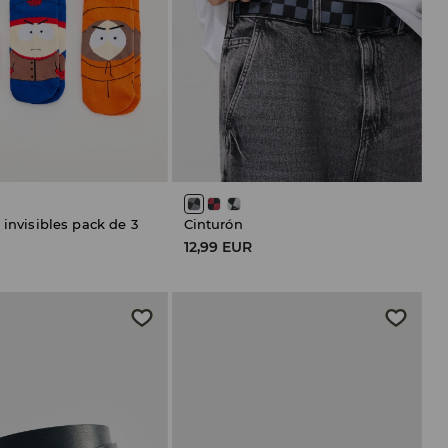
 invisibles pack de 3
Cinturón
12,99 EUR