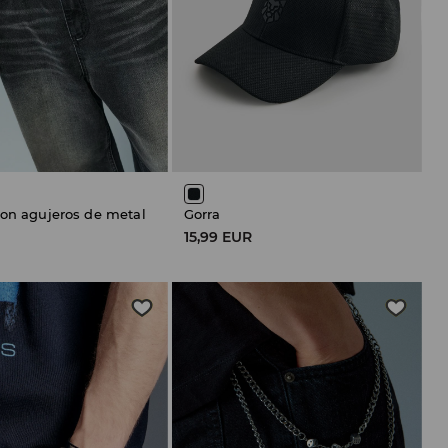
con agujeros de metal
Gorra
15,99 EUR