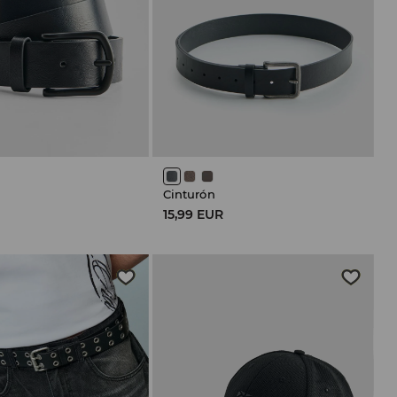
Cinturón
15,99 EUR