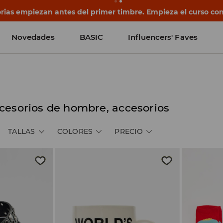
rias empiezan antes del primer timbre. Empieza el curso co
Novedades
BASIC
Influencers' Faves
cesorios de hombre, accesorios
TALLAS
COLORES
PRECIO