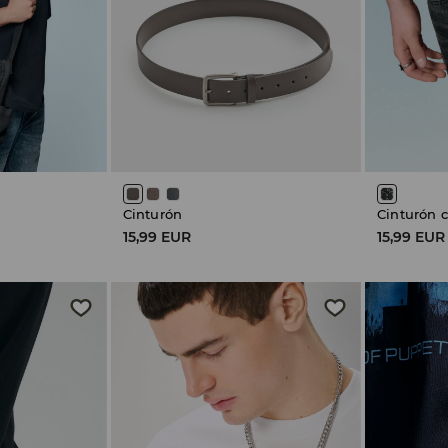
Cinturón
Cinturón 
15,99 EUR
15,99 EUR